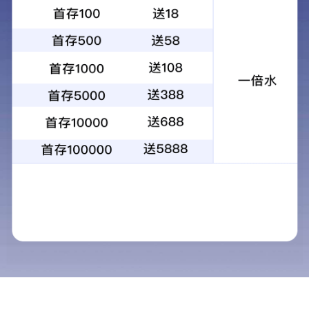
公司产品
拖车轴承
汽车轴承