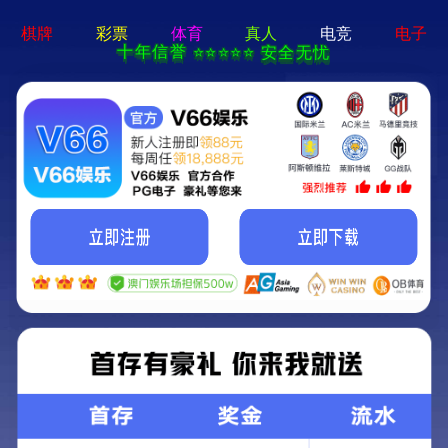
欢迎光临永利304线路检测
首页
关于我们
公司产品