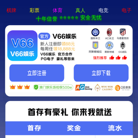
欢迎光临永利304线路检测
首页
关于我们
公司产品