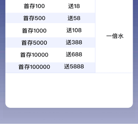
公司产品
拖车轴承
汽车轴承